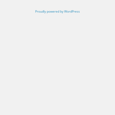
Proudly powered by WordPress