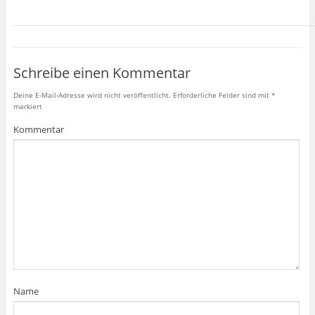
Schreibe einen Kommentar
Deine E-Mail-Adresse wird nicht veröffentlicht.
Erforderliche Felder sind mit
*
markiert
Kommentar
Name