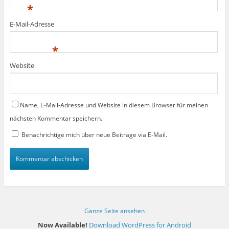
*
E-Mail-Adresse
*
Website
Name, E-Mail-Adresse und Website in diesem Browser für meinen
nächsten Kommentar speichern.
Benachrichtige mich über neue Beiträge via E-Mail.
Ganze Seite ansehen
Now Available!
Download WordPress for Android