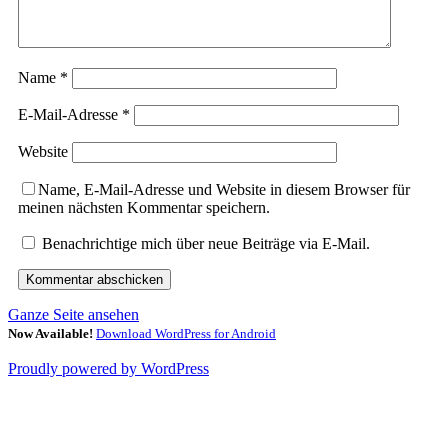
Name
*
E-Mail-Adresse
*
Website
Name, E-Mail-Adresse und Website in diesem Browser für
meinen nächsten Kommentar speichern.
Benachrichtige mich über neue Beiträge via E-Mail.
Ganze Seite ansehen
Now Available!
Download WordPress for Android
Proudly powered by WordPress