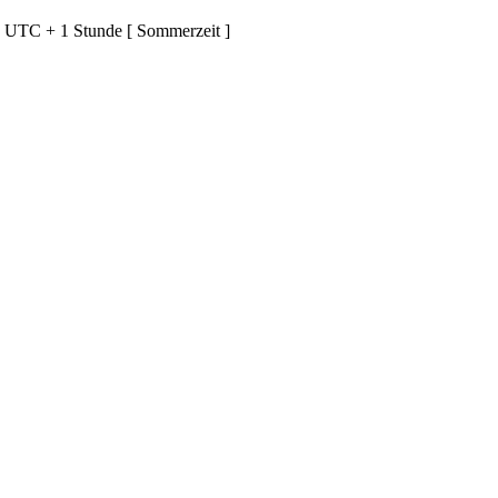
d UTC + 1 Stunde [ Sommerzeit ]