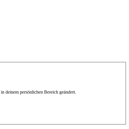
h in deinem persönlichen Bereich geändert.