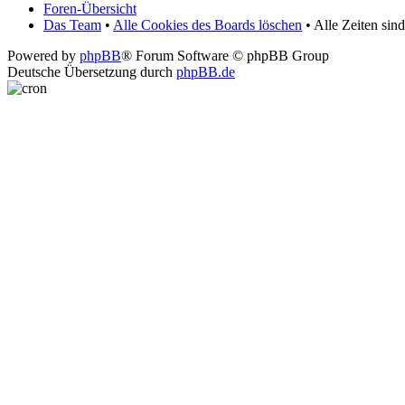
Foren-Übersicht
Das Team
•
Alle Cookies des Boards löschen
• Alle Zeiten sin
Powered by
phpBB
® Forum Software © phpBB Group
Deutsche Übersetzung durch
phpBB.de