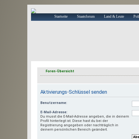
Startseite
Staatsforum
Land & Leute
Poli
Foren-Übersicht
Aktivierungs-Schlüssel senden
Benutzername:
E-Mail-Adresse:
Du musst die E-Mail-Adresse angeben, die in deinem
Profil hinterlegt ist. Diese hast du bei der
Registrierung angegeben oder nachträglich in
deinem persönlichen Bereich geändert.