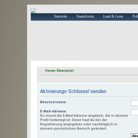
Startseite
Staatsforum
Land & Leute
Poli
Foren-Übersicht
Aktivierungs-Schlüssel senden
Benutzername:
E-Mail-Adresse:
Du musst die E-Mail-Adresse angeben, die in deinem
Profil hinterlegt ist. Diese hast du bei der
Registrierung angegeben oder nachträglich in
deinem persönlichen Bereich geändert.