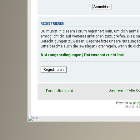
REGISTRIEREN
Du musst in diesem Forum registriert sein, um dich anmeld
ermöglicht dir, auf weitere Funktionen zuzugreifen. Die Bo
Berechtigungen zuweisen. Beachte bitte unsere Nutzungsbe
Bitte beachte auch die jeweiligen Forenregeln, wenn du di
Nutzungsbedingungen
|
Datenschutzrichtlinie
Registrieren
Das Team
•
Alle C
Foren-Übersicht
Powered by
php
Deutsche 