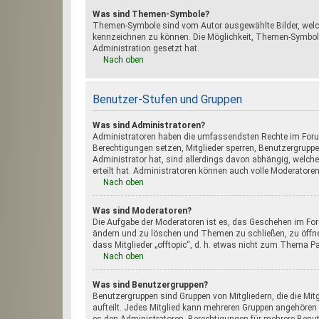
Was sind Themen-Symbole?
Themen-Symbole sind vom Autor ausgewählte Bilder, welc
kennzeichnen zu können. Die Möglichkeit, Themen-Symbole
Administration gesetzt hat.
Nach oben
Benutzer-Stufen und Gruppen
Was sind Administratoren?
Administratoren haben die umfassendsten Rechte im Forum
Berechtigungen setzen, Mitglieder sperren, Benutzergruppen
Administrator hat, sind allerdings davon abhängig, welch
erteilt hat. Administratoren können auch volle Moderatore
Nach oben
Was sind Moderatoren?
Die Aufgabe der Moderatoren ist es, das Geschehen im For
ändern und zu löschen und Themen zu schließen, zu öffnen
dass Mitglieder „offtopic“, d. h. etwas nicht zum Thema P
Nach oben
Was sind Benutzergruppen?
Benutzergruppen sind Gruppen von Mitgliedern, die die Mitg
aufteilt. Jedes Mitglied kann mehreren Gruppen angehören 