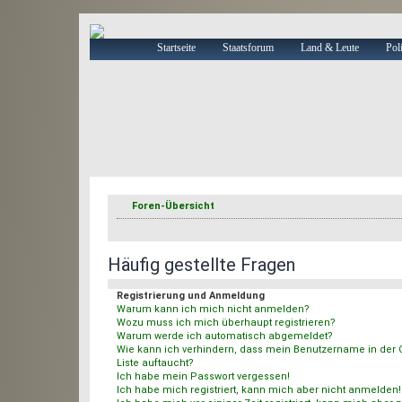
Startseite
Staatsforum
Land & Leute
Poli
Foren-Übersicht
Häufig gestellte Fragen
Registrierung und Anmeldung
Warum kann ich mich nicht anmelden?
Wozu muss ich mich überhaupt registrieren?
Warum werde ich automatisch abgemeldet?
Wie kann ich verhindern, dass mein Benutzername in der O
Liste auftaucht?
Ich habe mein Passwort vergessen!
Ich habe mich registriert, kann mich aber nicht anmelden!