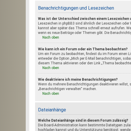
Benachrichtigungen und Lesezeichen
Was ist der Unterschied zwischen einem Lesezeichen
Lesezeichen in phpBB3 sind ähnlich der Lesezeichen oder F
kannst aber später das Thema schnell erneut aufrufen. We
wenn es neue Beiträge oder Themen gibt. Die Benachrichti
Nach oben
Wie kann ich ein Forum oder ein Thema beobachten?
Um ein Forum zu beobachten, findest du im Forum einen L
entweder die Option „Mich per E-Mail benachrichtigen, sob
diesem Thema aktivieren oder den Link „Thema beobacht
Nach oben
Wie deaktiviere ich meine Benachrichtigungen?
Wenn du mehrere Benachrichtigungen deaktivieren willst, s
„Benachrichtigen verwalten“ machen.
Nach oben
Dateianhänge
Welche Dateianhänge sind in diesem Forum zulässig?
Die Board-Administration kann bestimmte Dateitypen zulasse
hochladen kannst und du Unterstützung benötigst, wende d