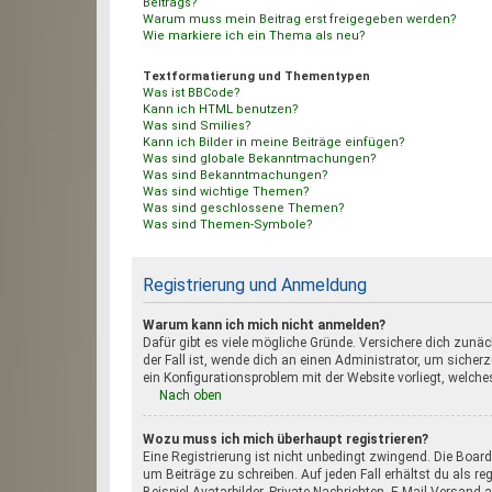
Beitrags?
Warum muss mein Beitrag erst freigegeben werden?
Wie markiere ich ein Thema als neu?
Textformatierung und Thementypen
Was ist BBCode?
Kann ich HTML benutzen?
Was sind Smilies?
Kann ich Bilder in meine Beiträge einfügen?
Was sind globale Bekanntmachungen?
Was sind Bekanntmachungen?
Was sind wichtige Themen?
Was sind geschlossene Themen?
Was sind Themen-Symbole?
Registrierung und Anmeldung
Warum kann ich mich nicht anmelden?
Dafür gibt es viele mögliche Gründe. Versichere dich zun
der Fall ist, wende dich an einen Administrator, um sicher
ein Konfigurationsproblem mit der Website vorliegt, welch
Nach oben
Wozu muss ich mich überhaupt registrieren?
Eine Registrierung ist nicht unbedingt zwingend. Die Board
um Beiträge zu schreiben. Auf jeden Fall erhältst du als re