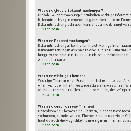
Was sind globale Bekanntmachungen?
Globale Bekanntmachungen beinhalten wichtige Informatione
Bekanntmachungen erscheinen ganz oben in jedem Forum un
Bekanntmachung schreiben kannst oder nicht, hängt von d
Nach oben
Was sind Bekanntmachungen?
Bekanntmachungen beinhalten meist wichtige Informationen 
Bekanntmachungen erscheinen oben auf jeder Seite des Fo
hängt es von deinen Befugnissen ab, ob du Bekanntmachunge
Administration ein.
Nach oben
Was sind wichtige Themen?
Wichtige Themen eines Forums erscheinen unter den Ankün
einen wichtigen Inhalt, weswegen du sie lesen solltest. 
wichtige Themen erstellen kannst oder nicht; die Befugniss
Nach oben
Was sind geschlossene Themen?
Geschlossene Themen sind Themen, in denen nicht mehr ge
vorhanden, beendet wurde. Themen können aus vielen Grün
hast du auch die Möglichkeit, deine eigenen Themen zu sch
Nach oben